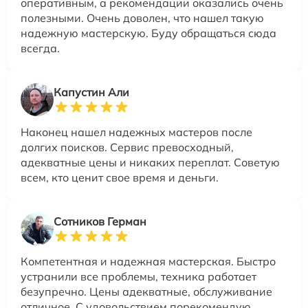
оперативным, а рекомендации оказались очень
полезными. Очень доволен, что нашел такую
надежную мастерскую. Буду обращаться сюда
всегда.
Капустин Али
Наконец нашел надежных мастеров после
долгих поисков. Сервис превосходный,
адекватные цены и никаких переплат. Советую
всем, кто ценит свое время и деньги.
Сотников Герман
Компетентная и надежная мастерская. Быстро
устранили все проблемы, техника работает
безупречно. Цены адекватные, обслуживание
отличное. С удовольствием порекомендую