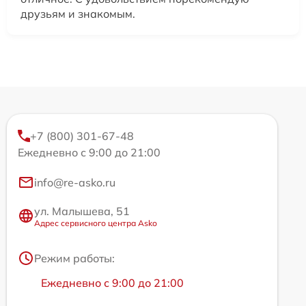
друзьям и знакомым.
+7 (800) 301-67-48
Ежедневно с 9:00 до 21:00
info@re-asko.ru
ул. Малышева, 51
Адрес сервисного центра Asko
Режим работы:
Ежедневно с 9:00 до 21:00