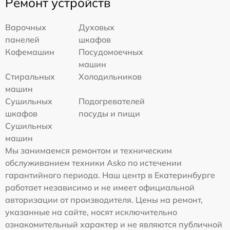
Ремонт устройств
Варочных
Духовых
панелей
шкафов
Кофемашин
Посудомоечных
машин
Стиральных
Холодильников
машин
Сушильных
Подогревателей
шкафов
посуды и пищи
Сушильных
машин
Мы занимаемся ремонтом и техническим
обслуживанием техники Asko по истечении
гарантийного периода. Наш центр в Екатеринбурге
работает независимо и не имеет официальной
авторизации от производителя. Цены на ремонт,
указанные на сайте, носят исключительно
ознакомительный характер и не являются публичной