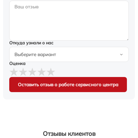
Откуда узнали о нас
Оценка
Оставить отзыв о работе сервисного центра
Отзывы клиентов