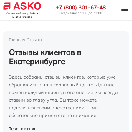
+7 (800) 301-67-48
Ежедневно с 9:00 до 21:00
Сервисный центр Asko
в
Екатеринбурге
Главная
›
Отзывы
Отзывы клиентов в
Екатеринбурге
Здесь собраны отзывы клиентов, которые уже
обращались в наш сервисный центр. Для нас
важен каждый клиент, и его мнение мы всегда
ставим во главу угла. Вы тоже можете
поделиться своим впечатлением — мы
обязательно примем его во внимание.
Текст отзыва