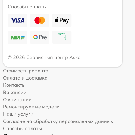
Способы оплаты
© 2026 Сервисный центр Asko
Стоимость ремонта
Оплата и доставка
Контакты
Вакансии
О компании
Ремонтируемые модели
Наши услуги
Согласие на обработку персональных данных
Способы оплаты