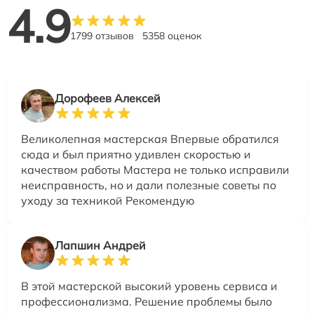
4.9
1799 отзывов
5358 оценок
Дорофеев Алексей
Великолепная мастерская Впервые обратился
сюда и был приятно удивлен скоростью и
качеством работы Мастера не только исправили
неисправность, но и дали полезные советы по
уходу за техникой Рекомендую
Лапшин Андрей
В этой мастерской высокий уровень сервиса и
профессионализма. Решение проблемы было